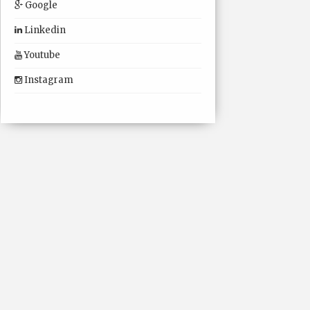
Google
Linkedin
Youtube
Instagram