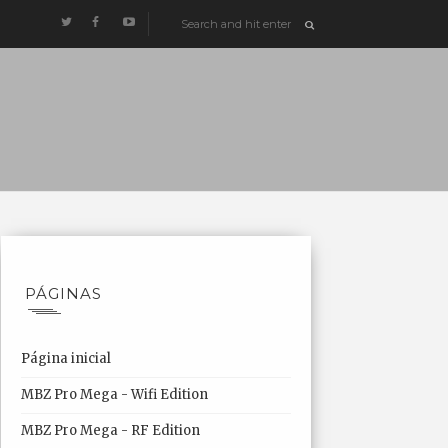
PÁGINAS
Página inicial
MBZ Pro Mega - Wifi Edition
MBZ Pro Mega - RF Edition