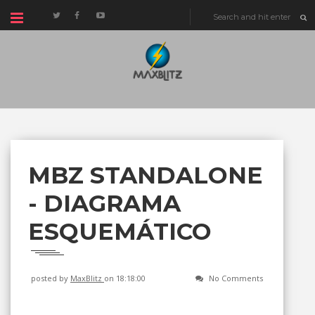
MBZ STANDALONE
- DIAGRAMA
ESQUEMÁTICO
posted by
MaxBlitz
on 18:18:00
No Comments