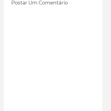
Postar Um Comentário