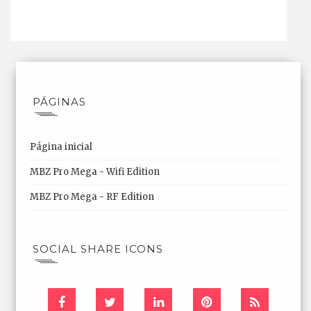
PÁGINAS
Página inicial
MBZ Pro Mega - Wifi Edition
MBZ Pro Mega - RF Edition
SOCIAL SHARE ICONS